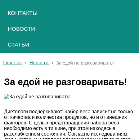
КОНТАКТЫ
НОВОСТИ
СТАТЬИ
Главная
Новости
За едой не разговаривать!
За едой не разговаривать!
Диетологи подчеркивают: набор веса зависит не только
от качества и количества продуктов, но и от внешних
факторов. С целью предотвращения набора веса
необходимо есть в тишине, при этом находясь в
расслабленном состоянии. Согласно исследованиям,