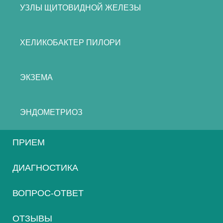
УЗЛЫ ЩИТОВИДНОЙ ЖЕЛЕЗЫ
ХЕЛИКОБАКТЕР ПИЛОРИ
ЭКЗЕМА
ЭНДОМЕТРИОЗ
ПРИЕМ
ДИАГНОСТИКА
ВОПРОС-ОТВЕТ
ОТЗЫВЫ