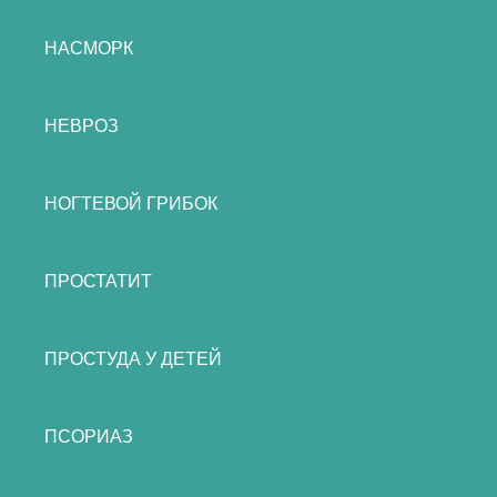
НАСМОРК
НЕВРОЗ
НОГТЕВОЙ ГРИБОК
ПРОСТАТИТ
ПРОСТУДА У ДЕТЕЙ
ПСОРИАЗ