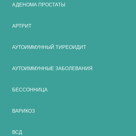
АДЕНОМА ПРОСТАТЫ
АРТРИТ
АУТОИММУННЫЙ ТИРЕОИДИТ
АУТОИММУННЫЕ ЗАБОЛЕВАНИЯ
БЕССОННИЦА
ВАРИКОЗ
ВСД