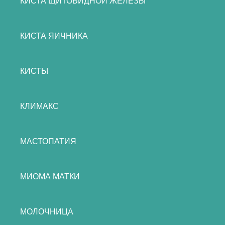
КИСТА ЩИТОВИДНОЙ ЖЕЛЕЗЫ
КИСТА ЯИЧНИКА
КИСТЫ
КЛИМАКС
МАСТОПАТИЯ
МИОМА МАТКИ
МОЛОЧНИЦА