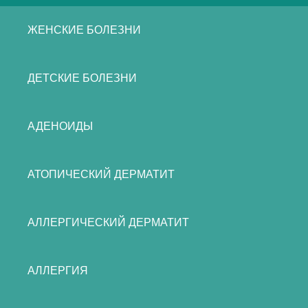
ЖЕНСКИЕ БОЛЕЗНИ
ДЕТСКИЕ БОЛЕЗНИ
АДЕНОИДЫ
АТОПИЧЕСКИЙ ДЕРМАТИТ
АЛЛЕРГИЧЕСКИЙ ДЕРМАТИТ
АЛЛЕРГИЯ