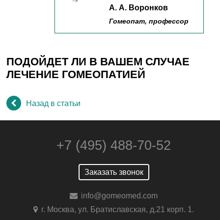
А. А. Воронков
Гомеопат, профессор
ПОДОЙДЕТ ЛИ В ВАШЕМ СЛУЧАЕ
ЛЕЧЕНИЕ ГОМЕОПАТИЕЙ
Назад в статьи
+7 (495) 488-70-52
Заказать звонок
info@gomeomed.com
г. Москва, ул. Братиславская, д.21 корп. 1.