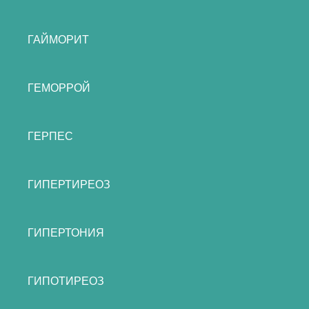
ГАЙМОРИТ
ГЕМОРРОЙ
ГЕРПЕС
ГИПЕРТИРЕОЗ
ГИПЕРТОНИЯ
ГИПОТИРЕОЗ