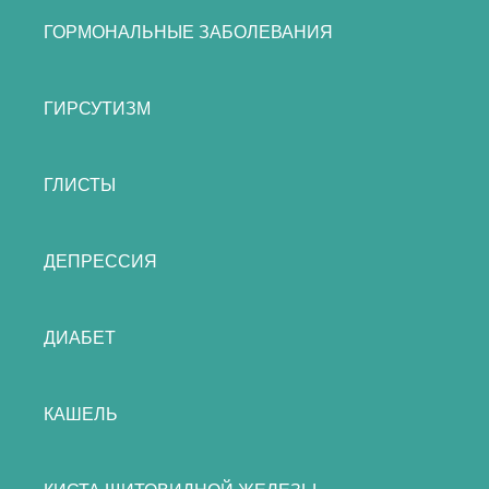
ГОРМОНАЛЬНЫЕ ЗАБОЛЕВАНИЯ
ГИРСУТИЗМ
ГЛИСТЫ
ДЕПРЕССИЯ
ДИАБЕТ
КАШЕЛЬ