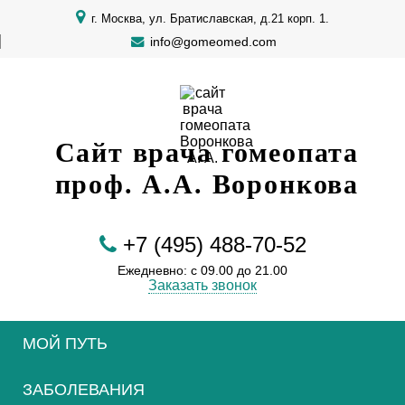
г. Москва, ул. Братиславская, д.21 корп. 1.
info@gomeomed.com
Сайт врача гомеопата
проф. А.А. Воронкова
+7 (495) 488-70-52
Ежедневно: с 09.00 до 21.00
Заказать звонок
МОЙ ПУТЬ
ЗАБОЛЕВАНИЯ