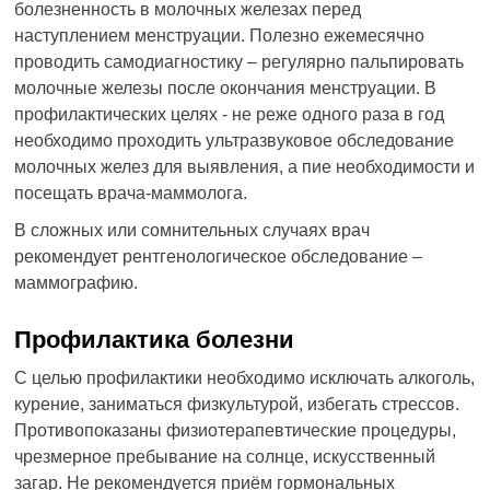
болезненность в молочных железах перед
наступлением менструации. Полезно ежемесячно
проводить самодиагностику – регулярно пальпировать
молочные железы после окончания менструации. В
профилактических целях - не реже одного раза в год
необходимо проходить ультразвуковое обследование
молочных желез для выявления, а пие необходимости и
посещать врача-маммолога.
В сложных или сомнительных случаях врач
рекомендует рентгенологическое обследование –
маммографию.
Профилактика болезни
С целью профилактики необходимо исключать алкоголь,
курение, заниматься физкультурой, избегать стрессов.
Противопоказаны физиотерапевтические процедуры,
чрезмерное пребывание на солнце, искусственный
загар. Не рекомендуется приём гормональных