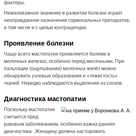
факторы.
Немаловажное значение в развитии болезни играет
неоправданное назначение гормональных препаратов,
в том числе и с целью контрацепции.
Проявление болезни
Чаще всего мастопатия проявляется болями в
молочных железах, особенно перед месячными. При
пальпации (ощупывании) молочных желёз можно
обнаружить узловые образования и «тяжистость»
тканей. Нередко наблюдаются выделения из сосков.
Диагностика мастопатии
Поскольку мастопатия
считается пред
раковым заболеванием, особенно важна ранняя
диагностика . Женщину должна насторожить