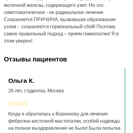
молочной железы, содержащего узел. Но это
симптоматическое - не радикальное лечение.
Сохраняется ПРИЧИНА, вызвавшая образование
узлов - сохраняется гормональный сбой! Поэтому
самое правильный подход – прием гомеопатии! Я в
этом уверен!
Отзывы пациентов
Ольга К.
26 лет, студентка, Москва
Когда я обратилась к Воронкову для лечения
фиброзно-кистозной мастопатии, особой надежды
на полное выздоровление не было! Была попытка