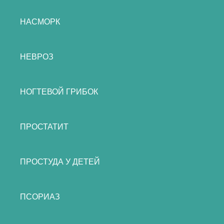
НАСМОРК
НЕВРОЗ
НОГТЕВОЙ ГРИБОК
ПРОСТАТИТ
ПРОСТУДА У ДЕТЕЙ
ПСОРИАЗ