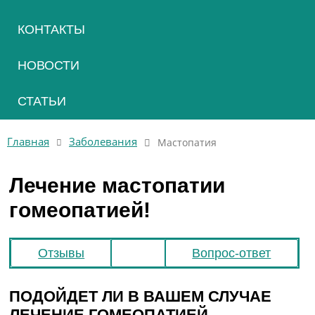
КОНТАКТЫ
НОВОСТИ
СТАТЬИ
Главная
Заболевания
Мастопатия
Лечение мастопатии
гомеопатией!
Отзывы
Вопрос-ответ
ПОДОЙДЕТ ЛИ В ВАШЕМ СЛУЧАЕ
ЛЕЧЕНИЕ ГОМЕОПАТИЕЙ