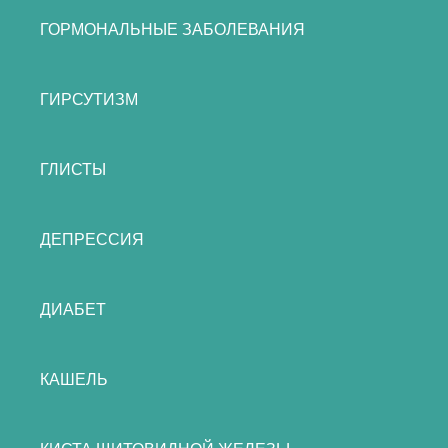
ГОРМОНАЛЬНЫЕ ЗАБОЛЕВАНИЯ
ГИРСУТИЗМ
ГЛИСТЫ
ДЕПРЕССИЯ
ДИАБЕТ
КАШЕЛЬ