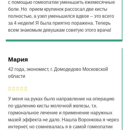
с помощью гомеопатии уменьшить ежемесячные
боли. Но прием крупинок рассосал две кисты
полностью, а узел уменьшился вдвое – это всего
за 4 недели! Я была приятно поражена. Теперь
всем знакомым девушкам советую этого врача!
Мария
42 года, экономист, г. Домодедово Московской
области
У меня на руках было направление на операцию
по удалению кисты молочной железы, т.к.
гормональное лечение и применение наружных
мазей эффекта не дало. Нашла Воронкова я через
интернет, но сомневалась я в самой гомеопатии