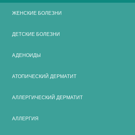
ЖЕНСКИЕ БОЛЕЗНИ
ДЕТСКИЕ БОЛЕЗНИ
АДЕНОИДЫ
АТОПИЧЕСКИЙ ДЕРМАТИТ
АЛЛЕРГИЧЕСКИЙ ДЕРМАТИТ
АЛЛЕРГИЯ