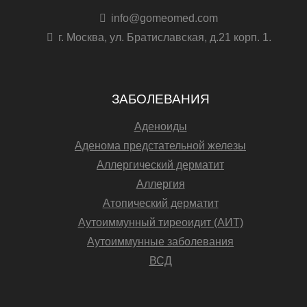
info@gomeomed.com
г. Москва, ул. Братиславская, д.21 корп. 1.
ЗАБОЛЕВАНИЯ
Аденоиды
Аденома предстательной железы
Аллергический дерматит
Аллергия
Атопический дерматит
Аутоиммунный тиреоидит (АИТ)
Аутоиммунные заболевания
ВСД