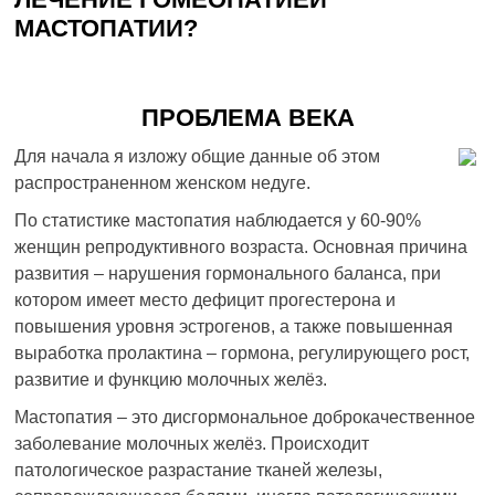
МАСТОПАТИИ?
ПРОБЛЕМА ВЕКА
Для начала я изложу общие данные об этом
распространенном женском недуге.
По статистике мастопатия наблюдается у 60-90%
женщин репродуктивного возраста. Основная причина
развития – нарушения гормонального баланса, при
котором имеет место дефицит прогестерона и
повышения уровня эстрогенов, а также повышенная
выработка пролактина – гормона, регулирующего рост,
развитие и функцию молочных желёз.
Мастопатия – это дисгормональное доброкачественное
заболевание молочных желёз. Происходит
патологическое разрастание тканей железы,