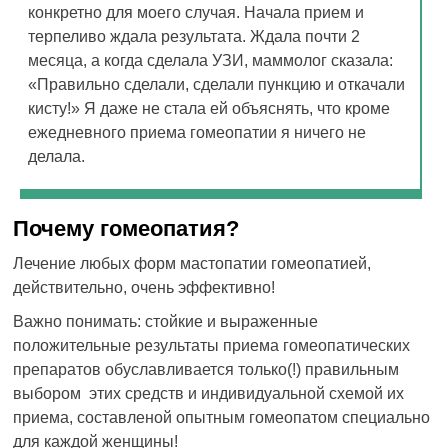
конкретно для моего случая. Начала прием и
терпеливо ждала результата. Ждала почти 2
месяца, а когда сделала УЗИ, маммолог сказала:
«Правильно сделали, сделали пункцию и откачали
кисту!» Я даже не стала ей объяснять, что кроме
ежедневного приема гомеопатии я ничего не
делала.
Почему гомеопатия?
Лечение любых форм мастопатии гомеопатией,
действительно, очень эффективно!
Важно понимать: стойкие и выраженные
положительные результаты приема гомеопатических
препаратов обуславливается только(!) правильным
выбором этих средств и индивидуальной схемой их
приема, составленой опытным гомеопатом специально
для каждой женщины!