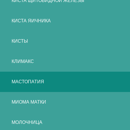
КИСТА ЩИТОВИДНОЙ ЖЕЛЕЗЫ
КИСТА ЯИЧНИКА
КИСТЫ
КЛИМАКС
МАСТОПАТИЯ
МИОМА МАТКИ
МОЛОЧНИЦА