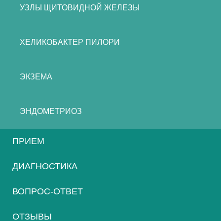
УЗЛЫ ЩИТОВИДНОЙ ЖЕЛЕЗЫ
ХЕЛИКОБАКТЕР ПИЛОРИ
ЭКЗЕМА
ЭНДОМЕТРИОЗ
ПРИЕМ
ДИАГНОСТИКА
ВОПРОС-ОТВЕТ
ОТЗЫВЫ