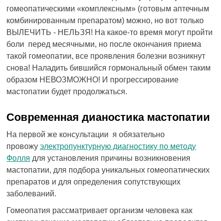
гомеопатическими «комплексным» (готовым аптечным
комбинированным препаратом) можно, но вот только
ВЫЛЕЧИТЬ - НЕЛЬЗЯ! На какое-то время могут пройти
боли перед месячными, но после окончания приема
такой гомеопатии, все проявления болезни возникнут
снова! Наладить бившийся гормональный обмен таким
образом НЕВОЗМОЖНО! И прогрессирование
мастопатии будет продолжаться.
Современная дианостика мастопатии
На первой же консультации я обязательно
провожу
электропунктурную диагностику по методу
Фолля
для установления причины возникновения
мастопатии, для подбора уникальных гомеопатических
препаратов и для определения сопутствующих
заболеваний.
Гомеопатия рассматривает организм человека как