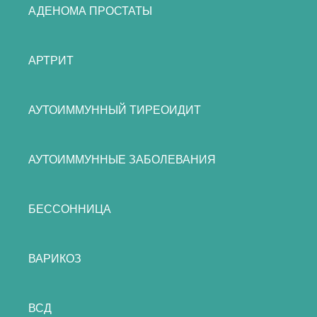
АДЕНОМА ПРОСТАТЫ
АРТРИТ
АУТОИММУННЫЙ ТИРЕОИДИТ
АУТОИММУННЫЕ ЗАБОЛЕВАНИЯ
БЕССОННИЦА
ВАРИКОЗ
ВСД