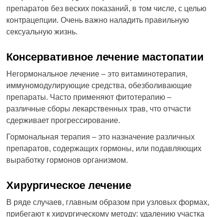
препаратов без веских показаний, в том числе, с целью
контрацепции. Очень важно наладить правильную
сексуальную жизнь.
Консервативное лечение мастопатии
Негормональное лечение – это витаминотерапия,
иммуномодулирующие средства, обезболивающие
препараты. Часто применяют фитотерапию –
различные сборы лекарственных трав, что отчасти
сдерживает прогрессирование.
Гормональная терапия – это назначение различных
препаратов, содержащих гормоны, или подавляющих
выработку гормонов организмом.
Хирургическое лечение
В ряде случаев, главным образом при узловых формах,
прибегают к хирургическому методу: удалению участка