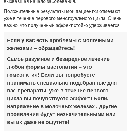
вызвавшая начало заболевания.
Положительные результаты мои пациентки отмечают
уже в течение перового менструального цикла. Очень
важно, что полученный эффект стойко удерживается!
Если у вас есть проблемы с молочными
железами – обращайтесь!
Самое разумное и безвредное лечение
любой формы мастопатии – это
гомеопатия! Если вы попробуете
принимать специально подобранные для
вас препараты, уже в течение первого
цикла вы почувствуете эффект! Боли,
напряжение в молочных железах , другие
проявления будут незначительными или
вы их даже не ощутите!