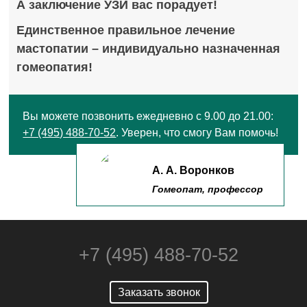
А заключение УЗИ вас порадует!
Единственное правильное лечение
мастопатии – индивидуально назначенная
гомеопатия!
Вы можете позвонить ежедневно с 9.00 до 21.00:
+7 (495) 488-70-52
. Уверен, что смогу Вам помочь!
А. А. Воронков
Гомеопат, профессор
+7 (495) 488-70-52
Заказать звонок