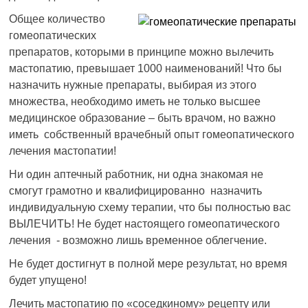
Общее количество
гомеопатических
препаратов, которыми в принципе можно вылечить
мастопатию, превышает 1000 наименований! Что бы
назначить нужные препараты, выбирая из этого
множества, необходимо иметь не только высшее
медицинское образование – быть врачом, но важно
иметь собственный врачебный опыт гомеопатического
лечения мастопатии!
Ни один аптечный работник, ни одна знакомая не
смогут грамотно и квалифицированно назначить
индивидуальную схему терапии, что бы полностью вас
ВЫЛЕЧИТЬ! Не будет настоящего гомеопатического
лечения - возможно лишь временное облегчение.
Не будет достигнут в полной мере результат, но время
будет упущено!
Лечить мастопатию по «соседкиному» рецепту или