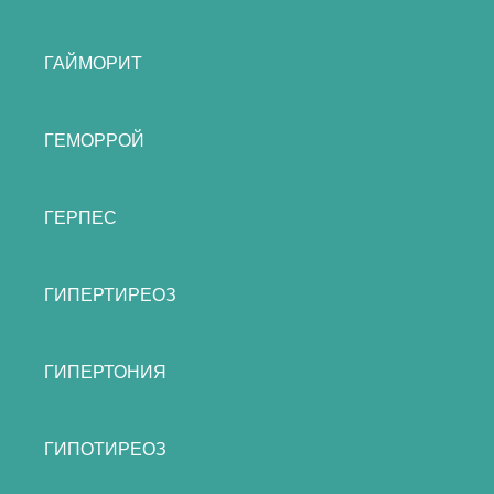
ГАЙМОРИТ
ГЕМОРРОЙ
ГЕРПЕС
ГИПЕРТИРЕОЗ
ГИПЕРТОНИЯ
ГИПОТИРЕОЗ