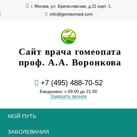
г. Москва, ул. Братиславская, д.21 корп. 1.
info@gomeomed.com
Сайт врача гомеопата
проф. А.А. Воронкова
+7 (495) 488-70-52
Ежедневно: с 09.00 до 21.00
Заказать звонок
МОЙ ПУТЬ
ЗАБОЛЕВАНИЯ