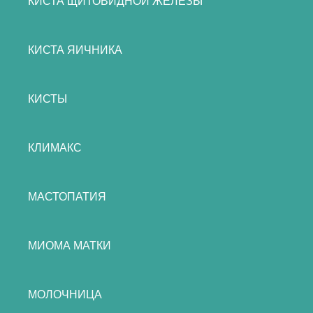
КИСТА ЩИТОВИДНОЙ ЖЕЛЕЗЫ
КИСТА ЯИЧНИКА
КИСТЫ
КЛИМАКС
МАСТОПАТИЯ
МИОМА МАТКИ
МОЛОЧНИЦА