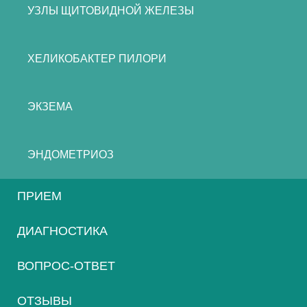
УЗЛЫ ЩИТОВИДНОЙ ЖЕЛЕЗЫ
ХЕЛИКОБАКТЕР ПИЛОРИ
ЭКЗЕМА
ЭНДОМЕТРИОЗ
ПРИЕМ
ДИАГНОСТИКА
ВОПРОС-ОТВЕТ
ОТЗЫВЫ