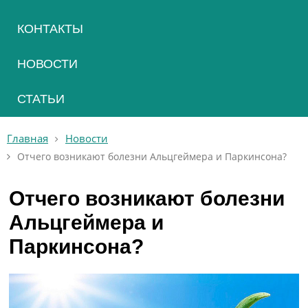
КОНТАКТЫ
НОВОСТИ
СТАТЬИ
Главная
Новости
Отчего возникают болезни Альцгеймера и Паркинсона?
Отчего возникают болезни
Альцгеймера и
Паркинсона?