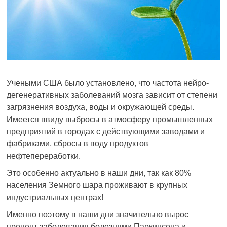
Учеными США было установлено, что частота нейро-
дегенеративных заболеваний мозга зависит от степени
загрязнения воздуха, воды и окружающей среды.
Имеется ввиду выбросы в атмосферу промышленных
предприятий в городах с действующими заводами и
фабриками, сбросы в воду продуктов
нефтепереработки.
Это особенно актуально в наши дни, так как 80%
населения Земного шара проживают в крупных
индустриальных центрах!
Именно поэтому в наши дни значительно вырос
процент заболевания болезнями Паркинсона и