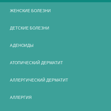
ЖЕНСКИЕ БОЛЕЗНИ
ДЕТСКИЕ БОЛЕЗНИ
АДЕНОИДЫ
АТОПИЧЕСКИЙ ДЕРМАТИТ
АЛЛЕРГИЧЕСКИЙ ДЕРМАТИТ
АЛЛЕРГИЯ