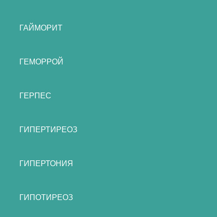
ГАЙМОРИТ
ГЕМОРРОЙ
ГЕРПЕС
ГИПЕРТИРЕОЗ
ГИПЕРТОНИЯ
ГИПОТИРЕОЗ