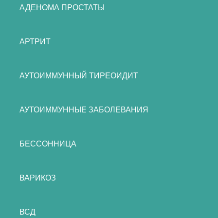
АДЕНОМА ПРОСТАТЫ
АРТРИТ
АУТОИММУННЫЙ ТИРЕОИДИТ
АУТОИММУННЫЕ ЗАБОЛЕВАНИЯ
БЕССОННИЦА
ВАРИКОЗ
ВСД