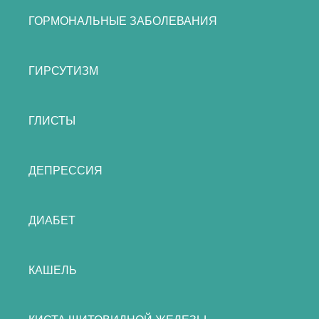
ГОРМОНАЛЬНЫЕ ЗАБОЛЕВАНИЯ
ГИРСУТИЗМ
ГЛИСТЫ
ДЕПРЕССИЯ
ДИАБЕТ
КАШЕЛЬ