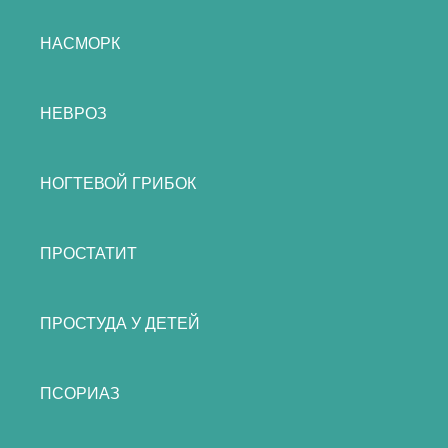
НАСМОРК
НЕВРОЗ
НОГТЕВОЙ ГРИБОК
ПРОСТАТИТ
ПРОСТУДА У ДЕТЕЙ
ПСОРИАЗ