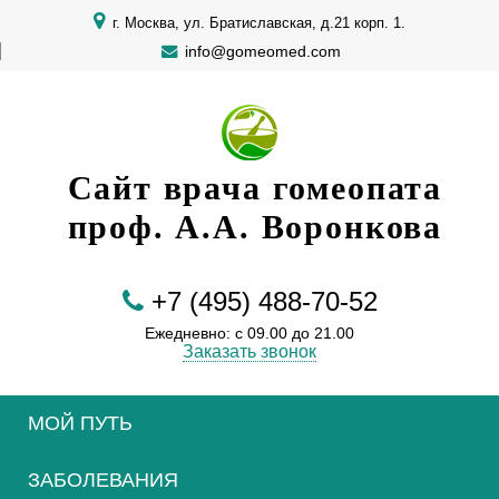
г. Москва, ул. Братиславская, д.21 корп. 1.
info@gomeomed.com
Сайт врача гомеопата
проф. А.А. Воронкова
+7 (495) 488-70-52
Ежедневно: с 09.00 до 21.00
Заказать звонок
МОЙ ПУТЬ
ЗАБОЛЕВАНИЯ