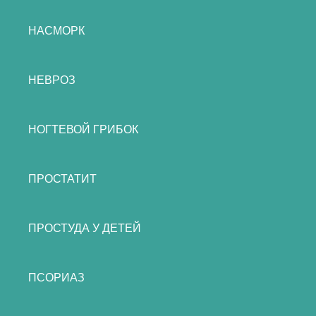
НАСМОРК
НЕВРОЗ
НОГТЕВОЙ ГРИБОК
ПРОСТАТИТ
ПРОСТУДА У ДЕТЕЙ
ПСОРИАЗ