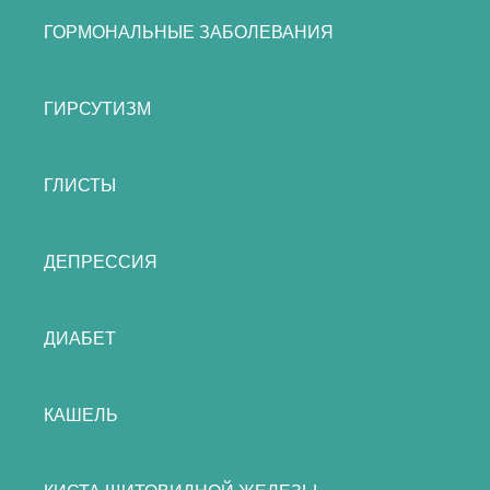
ГОРМОНАЛЬНЫЕ ЗАБОЛЕВАНИЯ
ГИРСУТИЗМ
ГЛИСТЫ
ДЕПРЕССИЯ
ДИАБЕТ
КАШЕЛЬ