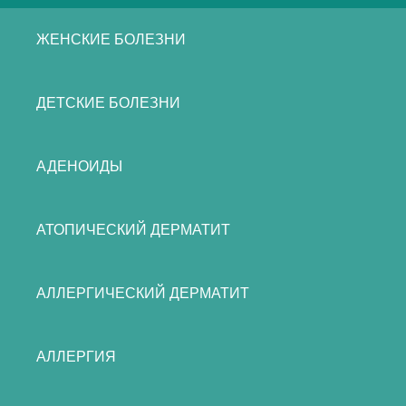
ЖЕНСКИЕ БОЛЕЗНИ
ДЕТСКИЕ БОЛЕЗНИ
АДЕНОИДЫ
АТОПИЧЕСКИЙ ДЕРМАТИТ
АЛЛЕРГИЧЕСКИЙ ДЕРМАТИТ
АЛЛЕРГИЯ