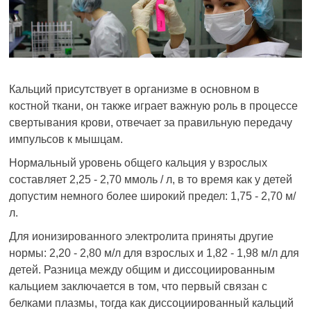
Кальций присутствует в организме в основном в
костной ткани, он также играет важную роль в процессе
свертывания крови, отвечает за правильную передачу
импульсов к мышцам.
Нормальный уровень общего кальция у взрослых
составляет 2,25 - 2,70 ммоль / л, в то время как у детей
допустим немного более широкий предел: 1,75 - 2,70 м/
л.
Для ионизированного электролита приняты другие
нормы: 2,20 - 2,80 м/л для взрослых и 1,82 - 1,98 м/л для
детей. Разница между общим и диссоциированным
кальцием заключается в том, что первый связан с
белками плазмы, тогда как диссоциированный кальций