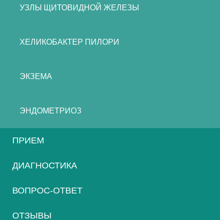
УЗЛЫ ЩИТОВИДНОЙ ЖЕЛЕЗЫ
ХЕЛИКОБАКТЕР ПИЛОРИ
ЭКЗЕМА
ЭНДОМЕТРИОЗ
ПРИЕМ
ДИАГНОСТИКА
ВОПРОС-ОТВЕТ
ОТЗЫВЫ