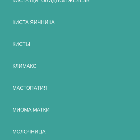
КИСТА ЩИТОВИДНОЙ ЖЕЛЕЗЫ
КИСТА ЯИЧНИКА
КИСТЫ
КЛИМАКС
МАСТОПАТИЯ
МИОМА МАТКИ
МОЛОЧНИЦА