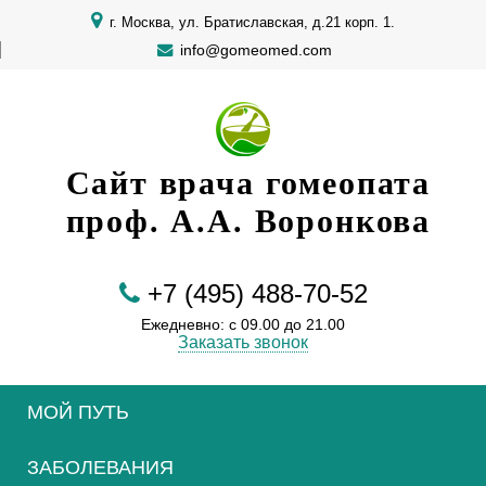
г. Москва, ул. Братиславская, д.21 корп. 1.
info@gomeomed.com
Сайт врача гомеопата
проф. А.А. Воронкова
+7 (495) 488-70-52
Ежедневно: с 09.00 до 21.00
Заказать звонок
МОЙ ПУТЬ
ЗАБОЛЕВАНИЯ