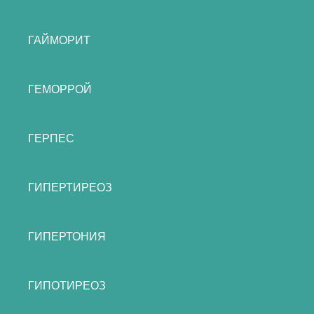
ГАЙМОРИТ
ГЕМОРРОЙ
ГЕРПЕС
ГИПЕРТИРЕОЗ
ГИПЕРТОНИЯ
ГИПОТИРЕОЗ