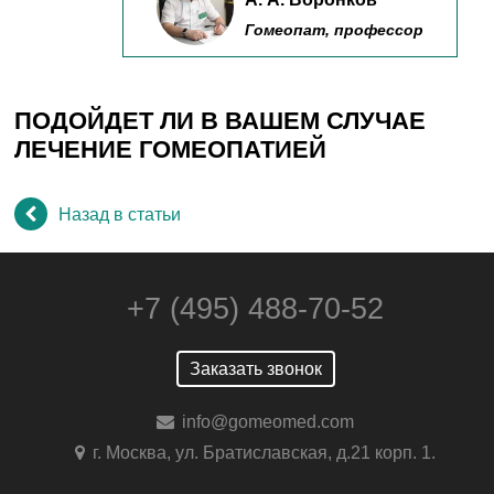
Гомеопат, профессор
ПОДОЙДЕТ ЛИ В ВАШЕМ СЛУЧАЕ
ЛЕЧЕНИЕ ГОМЕОПАТИЕЙ
Назад в статьи
+7 (495) 488-70-52
Заказать звонок
info@gomeomed.com
г. Москва, ул. Братиславская, д.21 корп. 1.