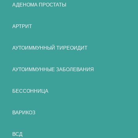
АДЕНОМА ПРОСТАТЫ
АРТРИТ
АУТОИММУННЫЙ ТИРЕОИДИТ
АУТОИММУННЫЕ ЗАБОЛЕВАНИЯ
БЕССОННИЦА
ВАРИКОЗ
ВСД