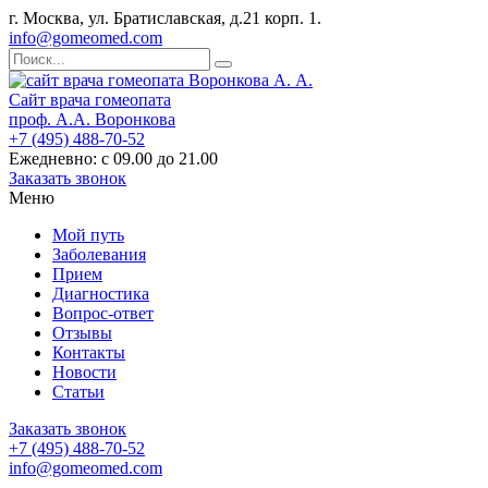
г. Москва, ул. Братиславская, д.21 корп. 1.
info@gomeomed.com
Сайт врача гомеопата
проф. А.А. Воронкова
+7 (495) 488-70-52
Ежедневно: с 09.00 до 21.00
Заказать звонок
Меню
Мой путь
Заболевания
Прием
Диагностика
Вопрос-ответ
Отзывы
Контакты
Новости
Статьи
Заказать звонок
+7 (495) 488-70-52
info@gomeomed.com