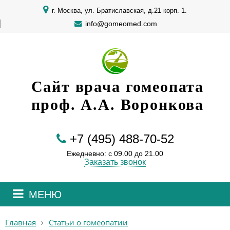
г. Москва, ул. Братиславская, д.21 корп. 1.
info@gomeomed.com
Сайт врача гомеопата
проф. А.А. Воронкова
+7 (495) 488-70-52
Ежедневно: с 09.00 до 21.00
Заказать звонок
МЕНЮ
Главная
Статьи о гомеопатии