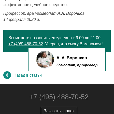
эффективное целебное средство.
Профессор, врач-гомеопат А.А. Воронков
14 февраля 2020 г.
Вы можете позвонить ежедневно с 9.00 до 21.00:
+7 (495) 488-70-52
. Уверен, что смогу Вам помочь!
А. А. Воронков
Гомеопат, профессор
Назад в статьи
+7 (495) 488-70-52
Заказать звонок