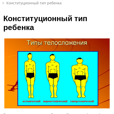
Конституционный тип ребенка
Конституционный тип
ребенка