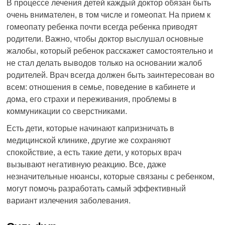
В процессе лечения детей каждый доктор обязан быть
очень внимателен, в том числе и гомеопат. На прием к
гомеопату ребенка почти всегда ребенка приводят
родители. Важно, чтобы доктор выслушал основные
жалобы, который ребенок расскажет самостоятельно и
не стал делать выводов только на основании жалоб
родителей. Врач всегда должен быть заинтересован во
всем: отношения в семье, поведение в кабинете и
дома, его страхи и переживания, проблемы в
коммуникации со сверстниками.
Есть дети, которые начинают капризничать в
медицинской клинике, другие же сохраняют
спокойствие, а есть такие дети, у которых врач
вызывают негативную реакцию. Все, даже
незначительные нюансы, которые связаны с ребенком,
могут помочь разработать самый эффективный
вариант излечения заболевания.