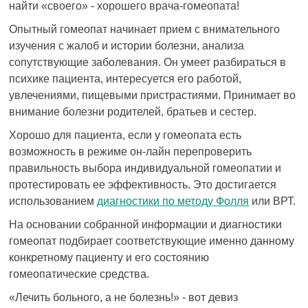
найти «своего» - хорошего врача-гомеопата!
Опытный гомеопат начинает прием с внимательного
изучения с жалоб и истории болезни, анализа
сопутствующие заболевания. Он умеет разбираться в
психике пациента, интересуется его работой,
увлечениями, пищевыми пристрастиями. Принимает во
внимание болезни родителей, братьев и сестер.
Хорошо для пациента, если у гомеопата есть
возможность в режиме он-лайн перепроверить
правильность выбора индивидуальной гомеопатии и
протестировать ее эффективность. Это достигается
использованием
диагностики по методу Фолля
или ВРТ.
На основании собранной информации и диагностики
гомеопат подбирает соответствующие именно данному
конкретному пациенту и его состоянию
гомеопатические средства.
«Лечить больного, а не болезнь!» - вот девиз