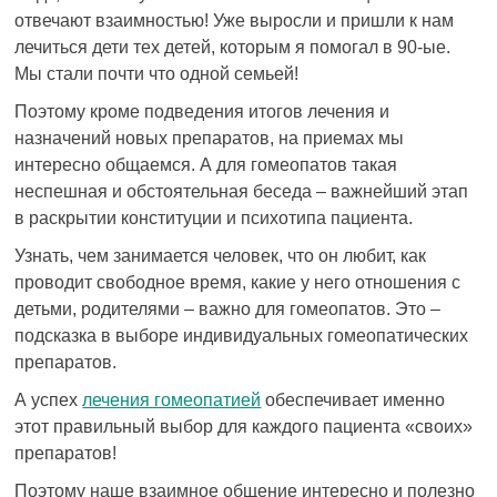
отвечают взаимностью! Уже выросли и пришли к нам
лечиться дети тех детей, которым я помогал в 90-ые.
Мы стали почти что одной семьей!
Поэтому кроме подведения итогов лечения и
назначений новых препаратов, на приемах мы
интересно общаемся. А для гомеопатов такая
неспешная и обстоятельная беседа – важнейший этап
в раскрытии конституции и психотипа пациента.
Узнать, чем занимается человек, что он любит, как
проводит свободное время, какие у него отношения с
детьми, родителями – важно для гомеопатов. Это –
подсказка в выборе индивидуальных гомеопатических
препаратов.
А успех
лечения гомеопатией
обеспечивает именно
этот правильный выбор для каждого пациента «своих»
препаратов!
Поэтому наше взаимное общение интересно и полезно