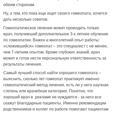
обеим сторонам.
Ну, а тем, кто пока еще ищет своего гомеопата, хочется
дать несколько советов.
Гомеопатическое лечение может проводить только
врач, получивший дополнительное 3-х летнее обучение
по гомеопатии. Важен и многолетний опыт работы:
«сложившийся» гомеопат – это специалист с не менее,
чем 7-летним опытом. Кроме глубоких знаний, врач
может и готов нести персональную ответственность за
результаты лечения.
Самый лучший способ найти хорошего гомеопата –
выяснить, сколько лет гомеопат практикует именно
гомеопатический метод лечения, есть ли у него научная
степень или врачебная категория. Понятно, что
хороший врач в рекламе не нуждается - за него все
скажут благодарные пациенты. Именно рекомендации
родственников и коллег по работе помогают пациентам