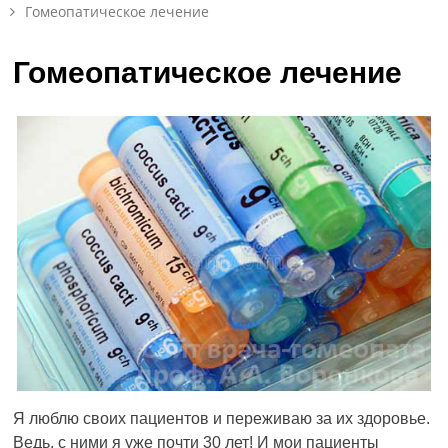
Гомеопатическое лечение
Гомеопатическое лечение
Я люблю своих пациентов и переживаю за их здоровье.
Ведь, с ними я уже почти 30 лет! И мои пациенты