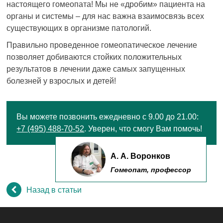
настоящего гомеопата! Мы не «дробим» пациента на
органы и системы – для нас важна взаимосвязь всех
существующих в организме патологий.
Правильно проведенное гомеопатическое лечение
позволяет добиваются стойких положительных
результатов в лечении даже самых запущенных
болезней у взрослых и детей!
Вы можете позвонить ежедневно с 9.00 до 21.00:
+7 (495) 488-70-52
. Уверен, что смогу Вам помочь!
А. А. Воронков
Гомеопат, профессор
Назад в статьи