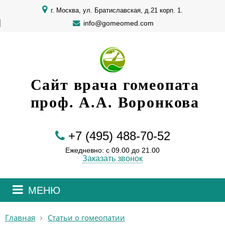
г. Москва, ул. Братиславская, д.21 корп. 1.
info@gomeomed.com
Сайт врача гомеопата
проф. А.А. Воронкова
+7 (495) 488-70-52
Ежедневно: с 09.00 до 21.00
Заказать звонок
МЕНЮ
Главная
Статьи о гомеопатии