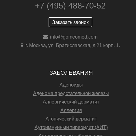
+7 (495) 488-70-52
Заказать звонок
info@gomeomed.com
г. Москва, ул. Братиславская, д.21 корп. 1.
ЗАБОЛЕВАНИЯ
Аденоиды
Аденома предстательной железы
Аллергический дерматит
Аллергия
Атопический дерматит
Аутоиммунный тиреоидит (АИТ)
Аутоиммунные заболевания