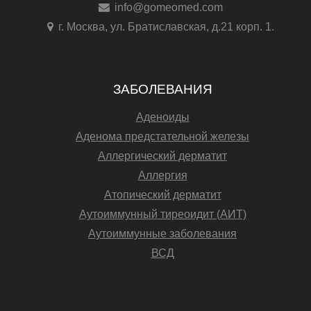
info@gomeomed.com
г. Москва, ул. Братиславская, д.21 корп. 1.
ЗАБОЛЕВАНИЯ
Аденоиды
Аденома предстательной железы
Аллергический дерматит
Аллергия
Атопический дерматит
Аутоиммунный тиреоидит (АИТ)
Аутоиммунные заболевания
ВСД