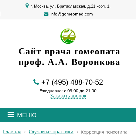
г. Москва, ул. Братиславская, д.21 корп. 1.
info@gomeomed.com
Сайт врача гомеопата
проф. А.А. Воронкова
+7 (495) 488-70-52
Ежедневно: с 09.00 до 21.00
Заказать звонок
МЕНЮ
Главная
Случаи из практики
Коррекция психотипа