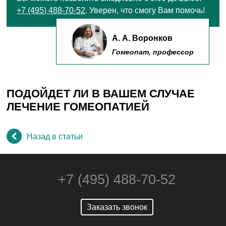
+7 (495) 488-70-52
. Уверен, что смогу Вам помочь!
А. А. Воронков
Гомеопат, профессор
ПОДОЙДЕТ ЛИ В ВАШЕМ СЛУЧАЕ
ЛЕЧЕНИЕ ГОМЕОПАТИЕЙ
Назад в статьи
+7 (495) 488-70-52
Заказать звонок